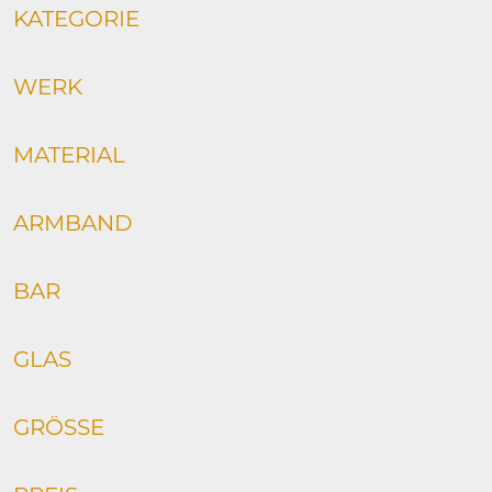
KATEGORIE
WERK
MATERIAL
ARMBAND
BAR
GLAS
GRÖSSE