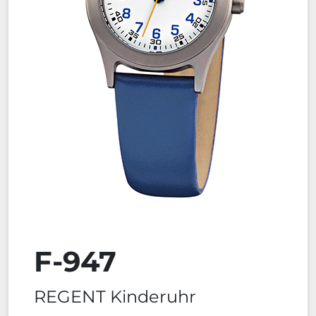
F-947
REGENT Kinderuhr