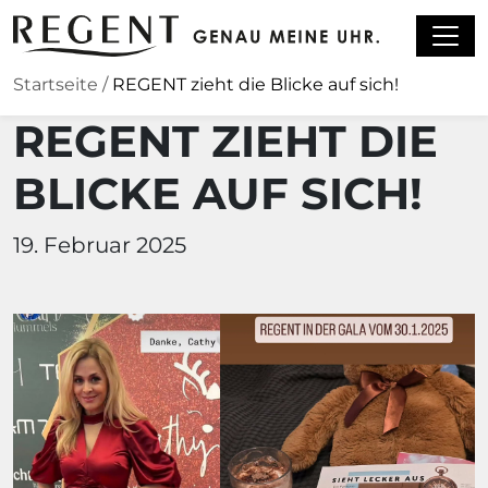
Zum Hauptinhalt springen
Startseite
/
REGENT zieht die Blicke auf sich!
REGENT ZIEHT DIE
BLICKE AUF SICH!
19. Februar 2025