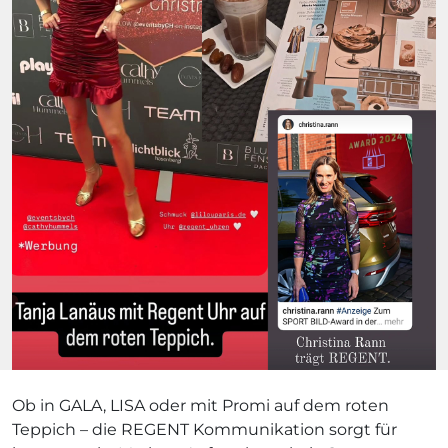
Ob in GALA, LISA oder mit Promi auf dem roten
Teppich – die REGENT Kommunikation sorgt für