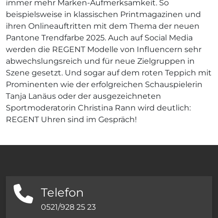
immer mehr Marken-Aufmerksamkeit. So
beispielsweise in klassischen Printmagazinen und
ihren Onlineauftritten mit dem Thema der neuen
Pantone Trendfarbe 2025. Auch auf Social Media
werden die REGENT Modelle von Influencern sehr
abwechslungsreich und für neue Zielgruppen in
Szene gesetzt. Und sogar auf dem roten Teppich mit
Prominenten wie der erfolgreichen Schauspielerin
Tanja Lanäus oder der ausgezeichneten
Sportmoderatorin Christina Rann wird deutlich:
REGENT Uhren sind im Gespräch!
Telefon
0521/928 25 23